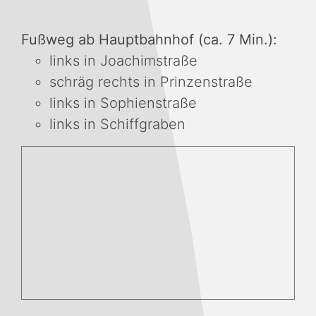
Fußweg ab Hauptbahnhof (ca. 7 Min.):
links in Joachimstraße
schräg rechts in Prinzenstraße
links in Sophienstraße
links in Schiffgraben