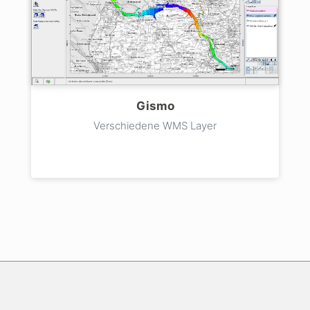
Gismo
Verschiedene WMS Layer