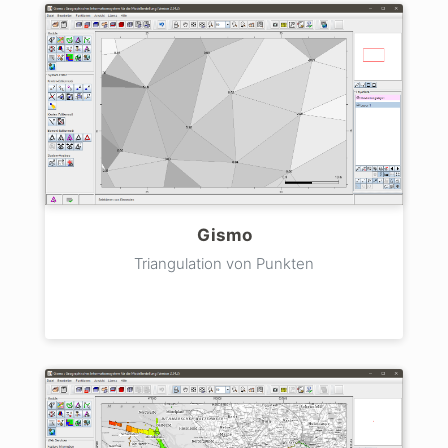
Gismo
Triangulation von Punkten