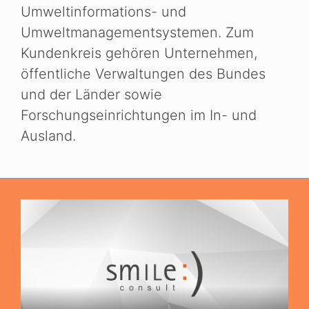
Umweltinformations- und
Umweltmanagementsystemen. Zum
Kundenkreis gehören Unternehmen,
öffentliche Verwaltungen des Bundes
und der Länder sowie
Forschungseinrichtungen im In- und
Ausland.