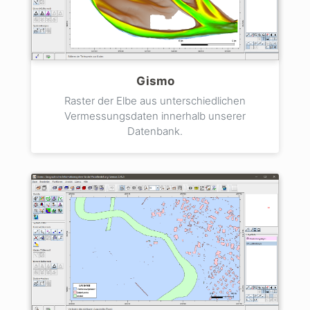
Gismo
Raster der Elbe aus unterschiedlichen
Vermessungsdaten innerhalb unserer
Datenbank.