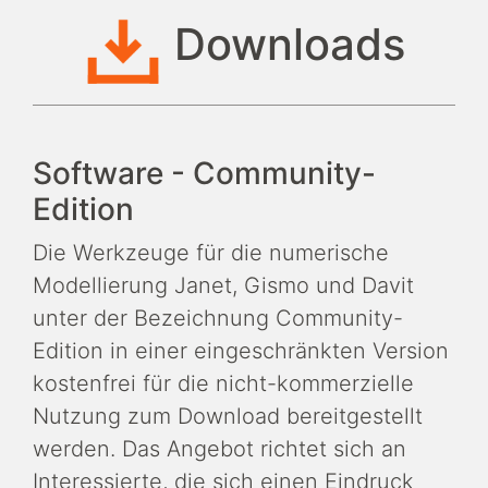
Downloads
Software - Community-
Edition
Die Werkzeuge für die numerische
Modellierung Janet, Gismo und Davit
unter der Bezeichnung Community-
Edition in einer eingeschränkten Version
kostenfrei für die nicht-kommerzielle
Nutzung zum Download bereitgestellt
werden. Das Angebot richtet sich an
Interessierte, die sich einen Eindruck