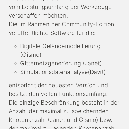
vom Leistungsumfang der Werkzeuge
verschaffen möchten.
Die im Rahmen der Community-Edition
veröffentlichte Software für die:
Digitale Geländemodellierung
(Gismo)
Gitternetzgenerierung (Janet)
Simulationsdatenanalyse(Davit)
entspricht der neuesten Version und
besitzt den vollen Funktionsumfang.
Die einzige Beschränkung besteht in der
Anzahl der maximal zu speichernden
Knotenanzahl (Janet und Gismo) bzw.
der maximal zu ladenden Knotenanzahl