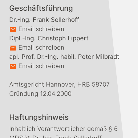
Geschäftsführung
Dr.-Ing. Frank Sellerhoff
Email schreiben
Dipl.-Ing. Christoph Lippert
Email schreiben
apl. Prof. Dr.-Ing. habil. Peter Milbradt
Email schreiben
Amtsgericht Hannover, HRB 58707
Gründung 12.04.2000
Haftungshinweis
Inhaltlich Verantwortlicher gemäß § 6