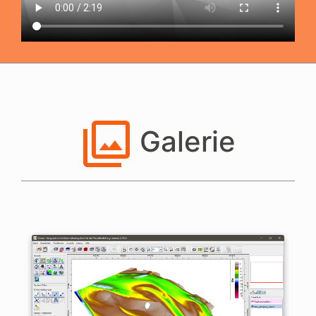
Galerie