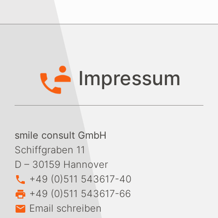
Impressum
smile consult GmbH
Schiffgraben 11
D – 30159 Hannover
+49 (0)511 543617-40
+49 (0)511 543617-66
Email schreiben