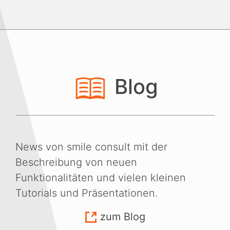
Blog
News von smile consult mit der
Beschreibung von neuen
Funktionalitäten und vielen kleinen
Tutorials und Präsentationen.
zum Blog