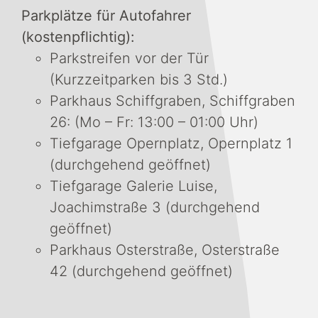
Parkplätze für Autofahrer
(kostenpflichtig):
Parkstreifen vor der Tür
(Kurzzeitparken bis 3 Std.)
Parkhaus Schiffgraben, Schiffgraben
26: (Mo – Fr: 13:00 – 01:00 Uhr)
Tiefgarage Opernplatz, Opernplatz 1
(durchgehend geöffnet)
Tiefgarage Galerie Luise,
Joachimstraße 3 (durchgehend
geöffnet)
Parkhaus Osterstraße, Osterstraße
42 (durchgehend geöffnet)