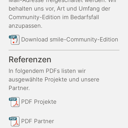
behalten uns vor, Art und Umfang der
Community-Edition im Bedarfsfall
anzupassen.
Download smile-Community-Edition
Referenzen
In folgendem PDFs listen wir
ausgewählte Projekte und unsere
Partner.
PDF Projekte
PDF Partner