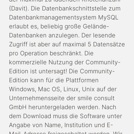
(Davit). Die Datenbankschnittstelle zum
Datenbankmanagementsystem MySQL
erlaubt es, beliebig große Gelände-
Datenbanken anzulegen. Der lesende
Zugriff ist aber auf maximal 5 Datensätze
pro Operation beschränkt. Die
kommerzielle Nutzung der Community-
Edition ist untersagt! Die Community-
Edition kann für die Plattformen
Windows, Mac OS, Linux, Unix auf der
Unternehmensseite der smile consult
GmbH heruntergeladen werden. Nach
dem Download muss die Software unter
Angabe von Name, Institution und E-
Mail-Adresse freigeschaltet werden. Wir